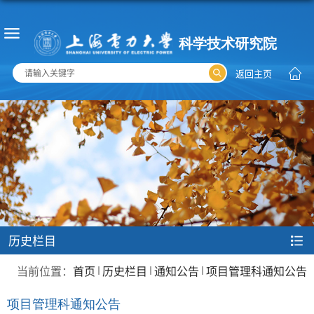
返回主页
历史栏目
当前位置：
首页
历史栏目
通知公告
项目管理科通知公告
项目管理科通知公告