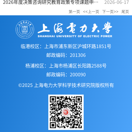
2026年度决策咨询研究教育政策专项课题申报工作的通知
2026-06-17
第一页
<<上一页
下一页>>
尾页
临港校区：上海市浦东新区沪城环路1851号
邮政编码：201306
杨浦校区：上海市杨浦区长阳路2588号
邮政编码：200090
©2025 上海电力大学科学技术研究院版权所有