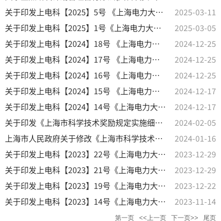
关于印发上电科【2025】5号 《上海电力大学有组织科研行动计划（2025-2027）》的通知
2025-03-11
关于印发上电科【2025】1号《上海电力大学科研关联业务实施细则》的通知
2025-03-05
关于印发上电科【2024】18号 《上海电力大学科研工作量计分办法》的通知
2024-12-25
关于印发上电科【2024】17号 《上海电力大学教师科技成果评价办法》的通知
2024-12-25
关于印发上电科【2024】16号 《上海电力大学科研项目结题管理细则》的通知
2024-12-25
关于印发上电科【2024】15号 《上海电力大学纵向科研经费管理办法》的通知
2024-12-17
关于印发上电科【2024】14号《上海电力大学科研项目管理办法》的通知
2024-12-17
关于印发《上海市科学技术奖励规定实施细则》的通知
2024-02-05
上海市人民政府关于修改《上海市科学技术奖励规定》的决定
2024-01-16
关于印发上电科【2023】22号《上海电力大学横向科研经费管理办法》的通知
2023-12-29
关于印发上电科【2023】21号《上海电力大学关于设立重大重点项目校内子课题的管理办法》的通知
2023-12-29
关于印发上电科【2023】19号《上海电力大学科研项目经费“包干制”管理办法》
2023-12-22
关于印发上电科【2023】14号《上海电力大学科研合同管理办法》的通知
2023-11-14
第一页
<<上一页
下一页>>
尾页