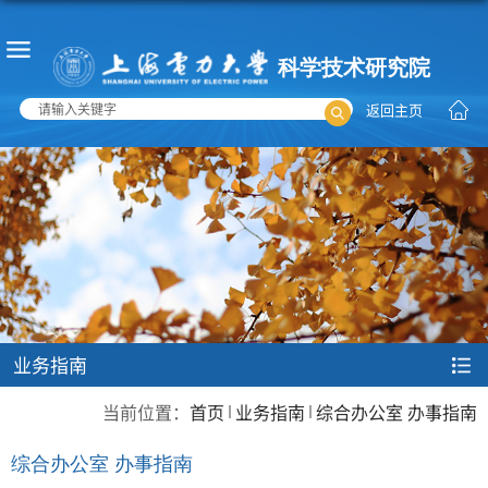
返回主页
业务指南
当前位置：
首页
业务指南
综合办公室 办事指南
综合办公室 办事指南