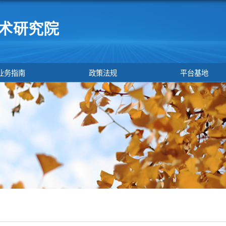
业务指南
政策法规