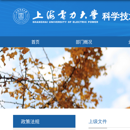
首页
部门概况