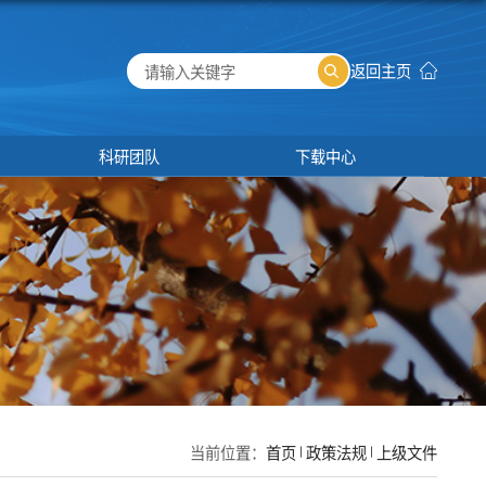
平台基地
科研团队
下载