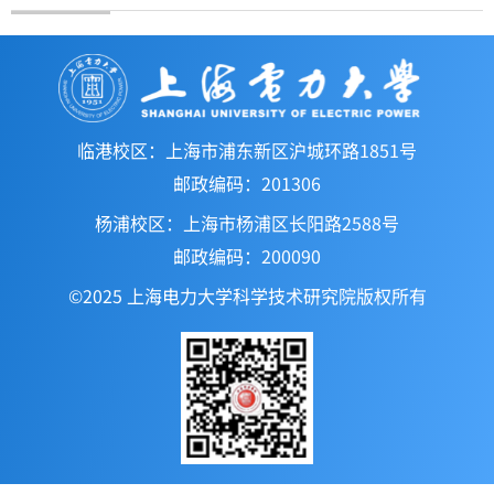
临港校区：上海市浦东新区沪城环路1851号
邮政编码：201306
杨浦校区：上海市杨浦区长阳路2588号
邮政编码：200090
©2025 上海电力大学科学技术研究院版权所有