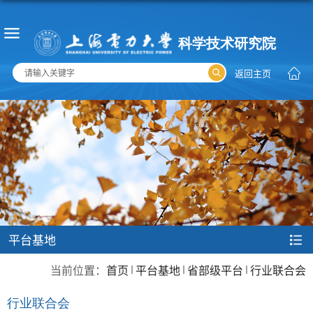
返回主页
平台基地
当前位置：
首页
平台基地
省部级平台
行业联合会
行业联合会