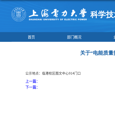
首页
部门概况
关于“电
公示地点：临港校区图文中心914门口
上一篇：
下一篇：