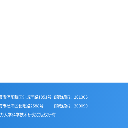
区：上海市浦东新区沪城环路1851号
邮政编码：201306