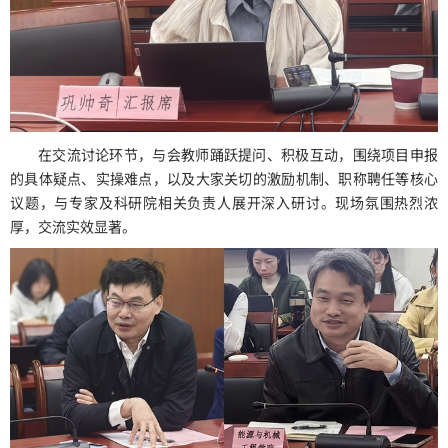
在交流讨论环节，与会教师踊跃提问、积极互动，围绕项目申报
的具体疑点、实操难点，以及大家关切的激励机制、职称聘任等核心
议题，与专家及科研院相关负责人展开深入研讨。现场氛围热烈浓
厚，交流实效显著。