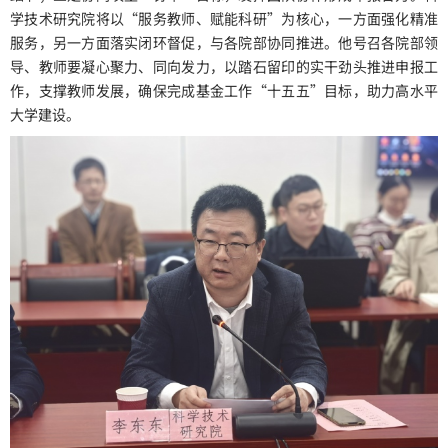
学技术研究院将以“服务教师、赋能科研”为核心，一方面强化精准
服务，另一方面落实闭环督促，与各院部协同推进。他号召各院部领
导、教师要凝心聚力、同向发力，以踏石留印的实干劲头推进申报工
作，支撑教师发展，确保完成基金工作“十五五”目标，助力高水平
大学建设。