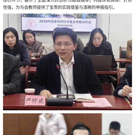
性强，为与会教师提供了宝贵的实践借鉴与清晰的申报指引。