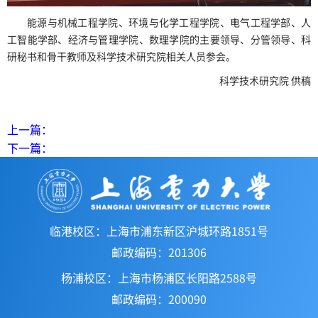
能源与机械工程学院、环境与化学工程学院、电气工程学部、人
工智能学部、经济与管理学院、数理学院的主要领导、分管领导、科
研秘书和骨干教师及科学技术研究院相关人员参会。
科学技术研究院 供稿
上一篇：
下一篇：
临港校区：上海市浦东新区沪城环路1851号
邮政编码：201306
杨浦校区：上海市杨浦区长阳路2588号
邮政编码：200090